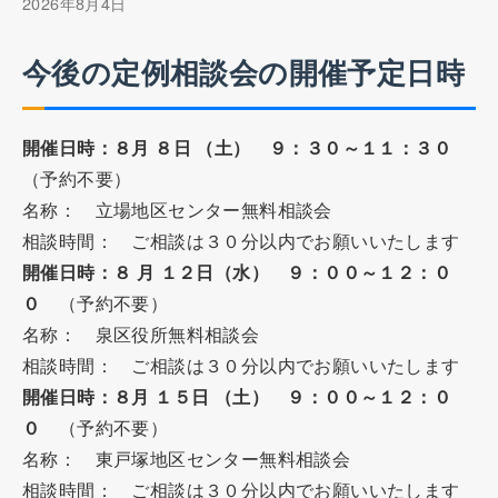
2026年8月4日
今後の定例相談会の開催予定日時
開催日時：８月 ８日 （土） ９：３０～１１：３０
（予約不要）
名称： 立場地区センター無料相談会
相談時間： ご相談は３０分以内でお願いいたします
開催日時：８ 月 １２日（水） ９：００～１２：０
０
（予約不要）
名称： 泉区役所無料相談会
相談時間： ご相談は３０分以内でお願いいたします
開催日時：８月 １５日 （土） ９：００～１２：０
０
（予約不要）
名称： 東戸塚地区センター無料相談会
相談時間： ご相談は３０分以内でお願いいたします