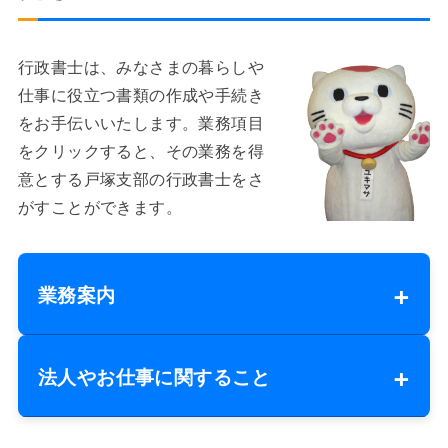
行政書士は、みなさまの暮らしや
仕事に役立つ書類の作成や手続き
をお手伝いいたします。業務項目
をクリックすると、その業務を得
意とする戸塚支部の行政書士をさ
がすことができます。
業務案内
法人やお仕事に関すること