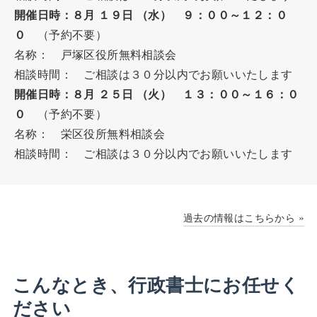
開催日時：８月 １９日 （水） ９：００～１２：０
０
（予約不要）
名称： 戸塚区役所無料相談会
相談時間： ご相談は３０分以内でお願いいたします
開催日時：８月 ２５日 （火） １３：００～１６：０
０
（予約不要）
名称： 栄区役所無料相談会
相談時間： ご相談は３０分以内でお願いいたします
過去の情報はこちらから »
こんなとき、行政書士にお任せく
ださい